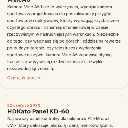
Kamera Mine A5 Live to wytrzymała, wydajna kamera
sportowa zaprojektowana dla poszukiwaczy przygód,
sportowców i odkrywców, którzy wymagają krystalicznie
czystego obrazu i transmisji strumieniowej w czasie
rzeczywistym w najtrudniejszych warunkach. Niezależnie
od tego, czy wspinasz się po górach, jeździsz na rowerze
po trudnym terenie, czy rejestrujesz wydarzenia
sportowe na żywo, kamera Mine A5 zapewnia płynną
transmisję w wysokiej rozdzielczości z niezwykle
niezawodną łącznością.
Czytaj więcej →
22 czerwca 2026
HDKato Panel KD-60
Najnowszy panel kontrolny dla mikserów ATEM oraz
vMix, który deklasuje jakością i ceną inne rozwiązania.