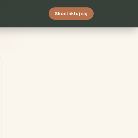
Skontaktuj się